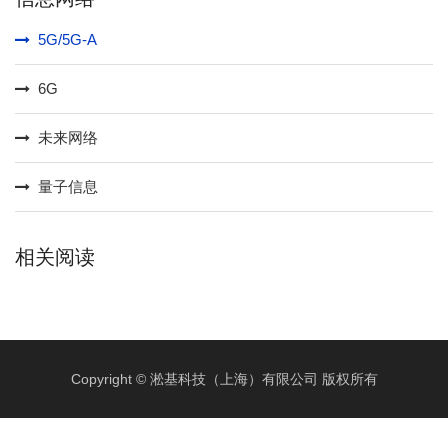
5G/5G-A
6G
未来网络
量子信息
相关阅读
Copyright © 淞基科技（上海）有限公司 版权所有