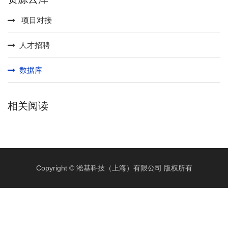
项目对接
人才招聘
数据库
相关阅读
Copyright © 淞基科技（上海）有限公司 版权所有