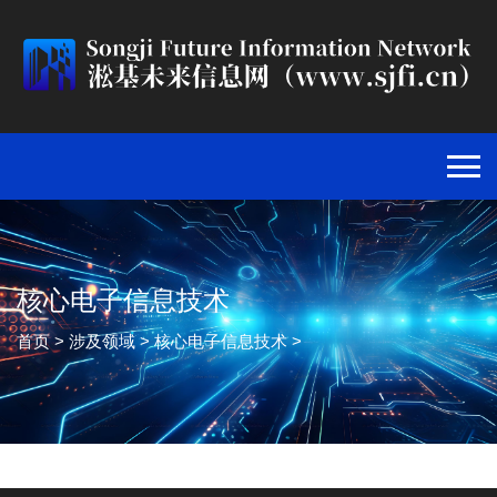
核心电子信息技术
首页
>
涉及领域
>
核心电子信息技术
>