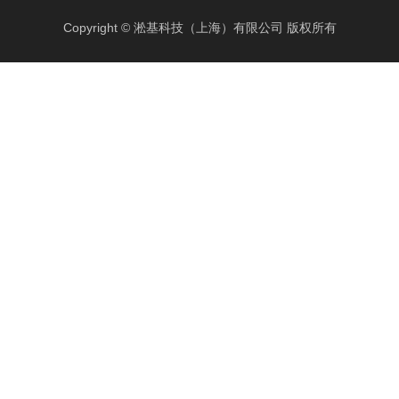
Copyright © 淞基科技（上海）有限公司 版权所有