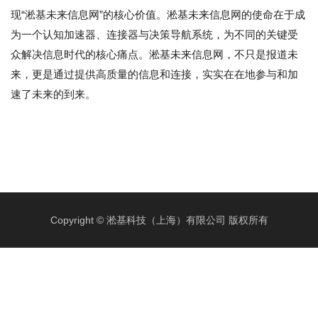
现“淞基未来信息网”的核心价值。淞基未来信息网的使命在于成
为一个认知加速器、连接器与决策导航系统，为不同的关键受
众解决信息时代的核心痛点。淞基未来信息网，不只是报道未
来，更是通过提供高质量的信息和连接，实实在在地参与和加
速了未来的到来。
Copyright © 淞基科技（上海）有限公司 版权所有