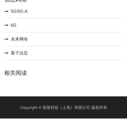
5G/5G-A
6G
未来网络
量子信息
相关阅读
Copyright © 淞基科技（上海）有限公司 版权所有