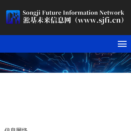
信息网络
首页
>
信息网络
>
信息网络