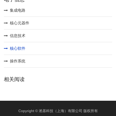
集成电路
核心元器件
信息技术
核心软件
操作系统
相关阅读
Copyright © 淞基科技（上海）有限公司 版权所有