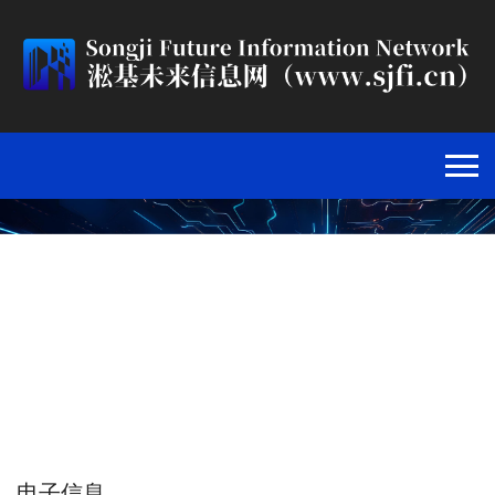
核心软件
首页
>
电子信息
>
核心软件
>
电子信息