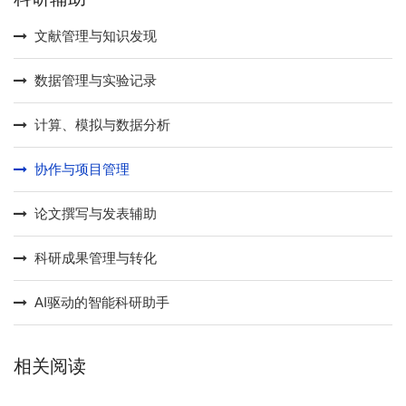
文献管理与知识发现
数据管理与实验记录
计算、模拟与数据分析
协作与项目管理
论文撰写与发表辅助
科研成果管理与转化
AI驱动的智能科研助手​
相关阅读