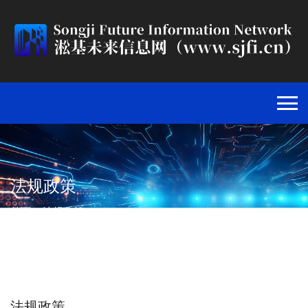
法规政策
首页
>
法规政策
>
法规政策