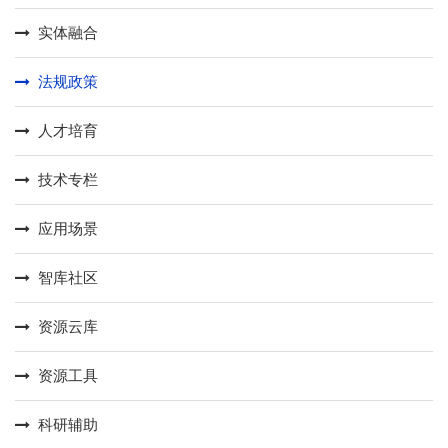
实体融合
法规政策
人才培育
技术专栏
应用场景
智库社区
资源云库
资源工具
科研辅助