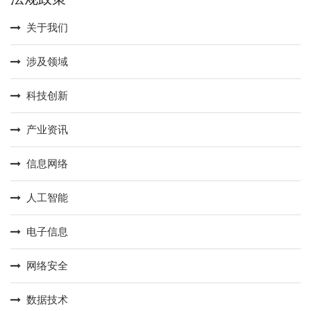
关于我们
涉及领域
科技创新
产业资讯
信息网络
人工智能
电子信息
网络安全
数据技术