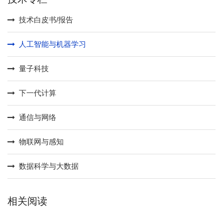
技术白皮书/报告
人工智能与机器学习
量子科技
下一代计算
通信与网络
物联网与感知
数据科学与大数据
相关阅读