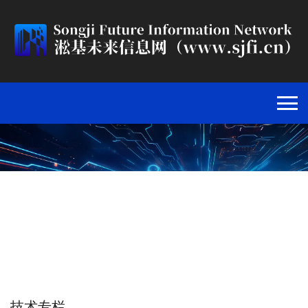
人工智能与机器学习
首页
>
技术专栏
>
人工智能与机器学习
>
技术专栏