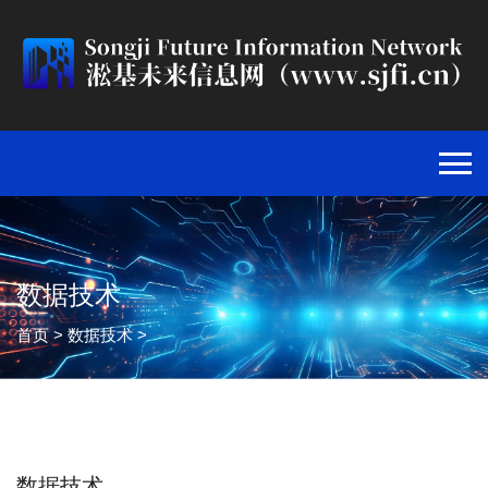
数据技术
首页
>
数据技术
>
数据技术